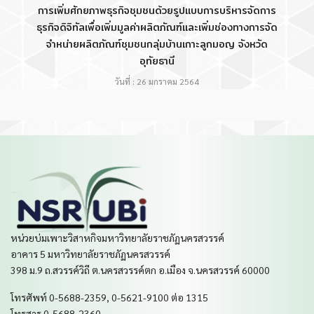
การเพิ่มศักยภาพธุรกิจชุมชนด้วยรูปแบบการบริหารจัดการ
ธุรกิจดิจิทัลเพื่อเพิ่มมูลค่าผลิตภัณฑ์และเพิ่มช่องทางการจัด
จำหน่ายผลิตภัณฑ์ชุมชนกลุ่มบ้านเกาะลูกมอญ จังหวัด
อุทัยธานี
วันที่ : 26 มกราคม 2564
หน่วยบ่มเพาะวิสาหกิจมหาวิทยาลัยราชภัฏนครสวรรค์
อาคาร 5 มหาวิทยาลัยราชภัฏนครสวรรค์
398 ม.9 ถ.สวรรค์วิถี ต.นครสวรรค์ตก อ.เมือง จ.นครสวรรค์ 60000
โทรศัพท์ 0-5688-2359, 0-5621-9100 ต่อ 1315
โทรสาร 0-5688-2360