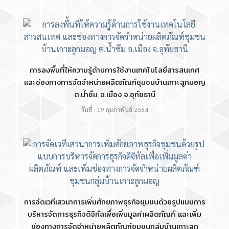
การลงพื้นที่ให้ความรู้ด้านการใช้งานเทคโนโลยีสารสนเทศ
และช่องทางการจัดจำหน่ายผลิตภัณฑ์ชุมชนบ้านเกาะลูกมอญ
ต.น้ำซึม อ.เมือง จ.อุทัยธานี
วันที่ : 19 กุมภาพันธ์ 2564
การจัดเวทีเสวนาการเพิ่มศักยภาพธุรกิจชุมชนด้วยรูปแบบการ
บริหารจัดการธุรกิจดิจิทัลเพื่อเพิ่มมูลค่าผลิตภัณฑ์ และเพิ่ม
ช่องทางการจัดจำหน่ายผลิตภัณฑ์ชุมชนกลุ่มบ้านเกาะลูก