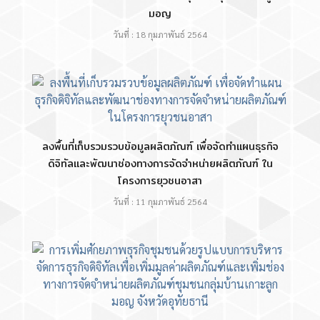
มอญ
วันที่ : 18 กุมภาพันธ์ 2564
ลงพื้นที่เก็บรวมรวบข้อมูลผลิตภัณฑ์ เพื่อจัดทำแผนธุรกิจ
ดิจิทัลและพัฒนาช่องทางการจัดจำหน่ายผลิตภัณฑ์ ใน
โครงการยุวชนอาสา
วันที่ : 11 กุมภาพันธ์ 2564