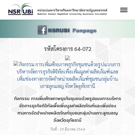
รหัสโครงการ 64-072
กิจกรรม การเพิ่มศักยภาพธุรกิจชุมชนด้วยรูปแบบการบริหาร
จัดการธุรกิจดิจิทัลเพื่อเพิ่มมูลค่าผลิตภัณฑ์และเพิ่มช่อง
ทางการจัดจำหน่ายผลิตภัณฑ์ชุมชนกลุ่มบ้านเกาะลูกมอญ
จังหวัดอุทัยธานี
วันที่ : 29 มีนาคม 2564