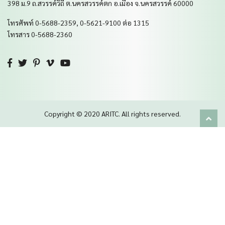
398 ม.9 ถ.สวรรค์วิถี ต.นครสวรรค์ตก อ.เมือง จ.นครสวรรค์ 60000
โทรศัพท์ 0-5688-2359, 0-5621-9100 ต่อ 1315
โทรสาร 0-5688-2360
Copyright © 2020
ARITC.
All rights reserved.