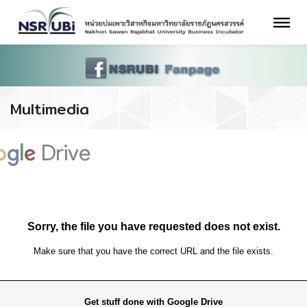
Multimedia